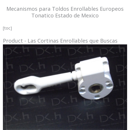
Mecanismos para Toldos Enrollables Europeos
Tonatico Estado de Mexico
[toc]
Product - Las Cortinas Enrollables que Buscas