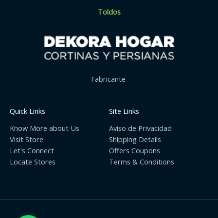
Toldos
Fabricante
Quick Links
Site Links
Know More about Us
Aviso de Privacidad
Visit Store
Shipping Details
Let's Connect
Offers Coupons
Locate Stores
Terms & Conditions