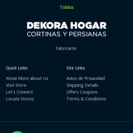
Toldos
Fabricante
Quick Links
Site Links
Know More about Us
Aviso de Privacidad
Visit Store
Shipping Details
Let's Connect
Offers Coupons
Locate Stores
Terms & Conditions