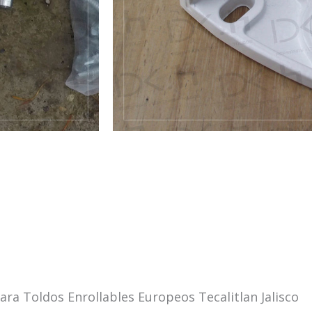
ra Toldos Enrollables Europeos Tecalitlan Jalisco