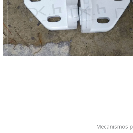
Mecanismos pa