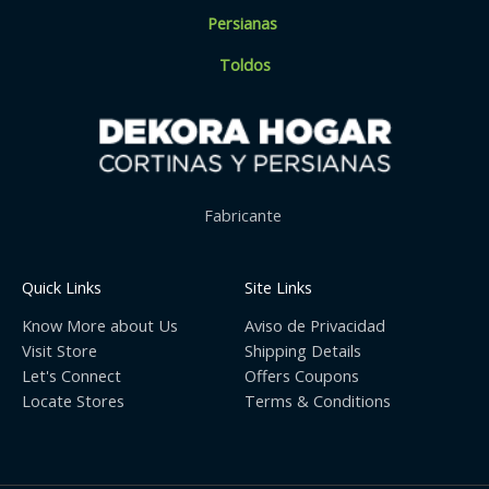
Persianas
Toldos
Fabricante
Quick Links
Site Links
Know More about Us
Aviso de Privacidad
Visit Store
Shipping Details
Let's Connect
Offers Coupons
Locate Stores
Terms & Conditions