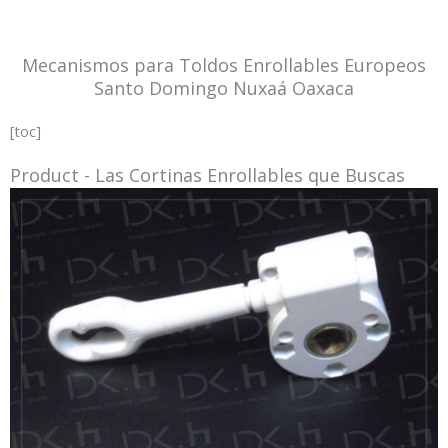
Mecanismos para Toldos Enrollables Europeos
Santo Domingo Nuxaá Oaxaca
[toc]
Product - Las Cortinas Enrollables que Buscas