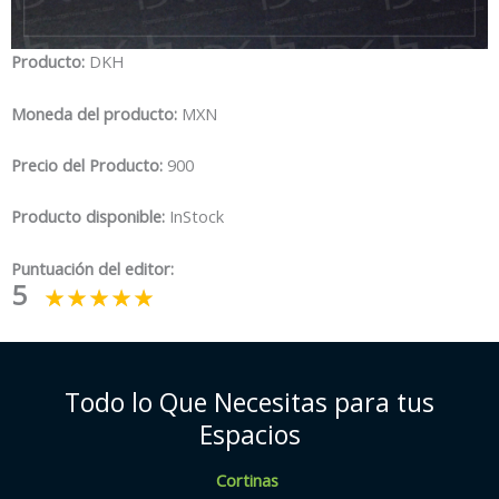
Producto:
DKH
Moneda del producto:
MXN
Precio del Producto:
900
Producto disponible:
InStock
Puntuación del editor:
5
Todo lo Que Necesitas para tus
Espacios
Cortinas