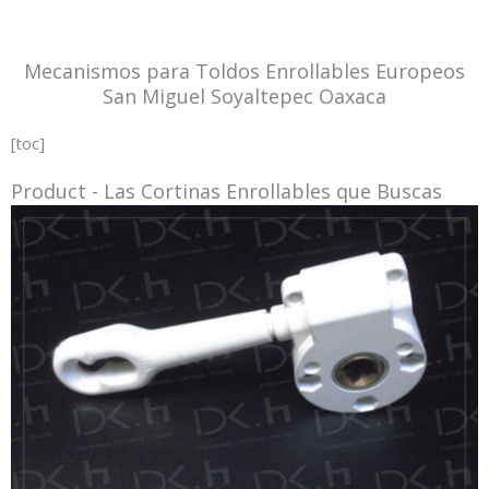
Mecanismos para Toldos Enrollables Europeos
San Miguel Soyaltepec Oaxaca
[toc]
Product - Las Cortinas Enrollables que Buscas