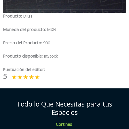
Producto:
DKH
Moneda del producto:
MXN
Precio del Producto:
900
Producto disponible:
InStock
Puntuación del editor:
5
Todo lo Que Necesitas para tus
Espacios
Cortinas