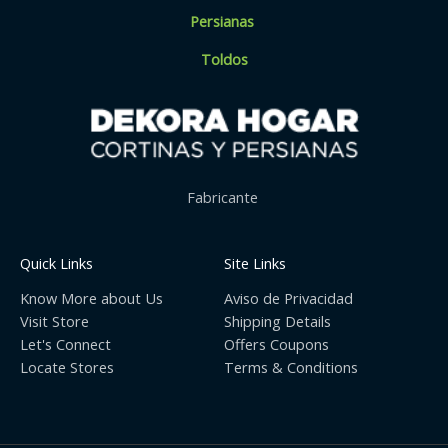
Persianas
Toldos
Fabricante
Quick Links
Site Links
Know More about Us
Aviso de Privacidad
Visit Store
Shipping Details
Let's Connect
Offers Coupons
Locate Stores
Terms & Conditions