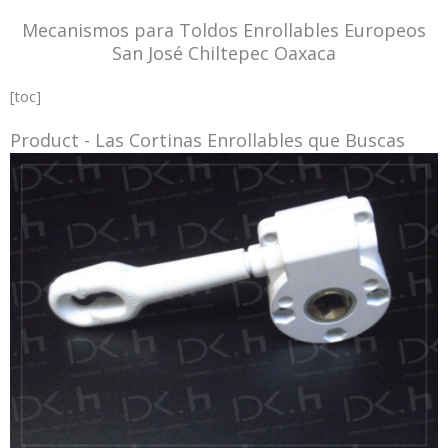
Mecanismos para Toldos Enrollables Europeos
San José Chiltepec Oaxaca
[toc]
Product - Las Cortinas Enrollables que Buscas