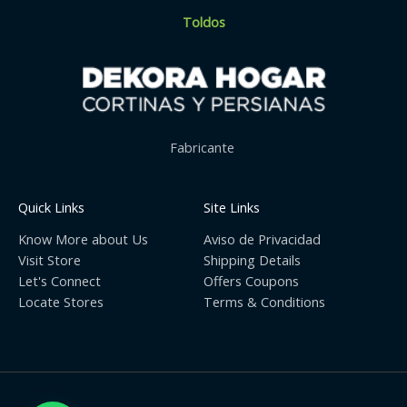
Toldos
Fabricante
Quick Links
Site Links
Know More about Us
Aviso de Privacidad
Visit Store
Shipping Details
Let's Connect
Offers Coupons
Locate Stores
Terms & Conditions