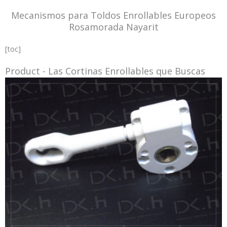
Mecanismos para Toldos Enrollables Europeos
Rosamorada Nayarit
[toc]
Product - Las Cortinas Enrollables que Buscas