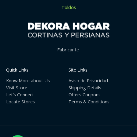
Toldos
Fabricante
Quick Links
Site Links
Know More about Us
Aviso de Privacidad
Visit Store
Shipping Details
Let's Connect
Offers Coupons
Locate Stores
Terms & Conditions