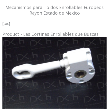
Mecanismos para Toldos Enrollables Europeos
Rayon Estado de Mexico
[toc]
Product - Las Cortinas Enrollables que Buscas