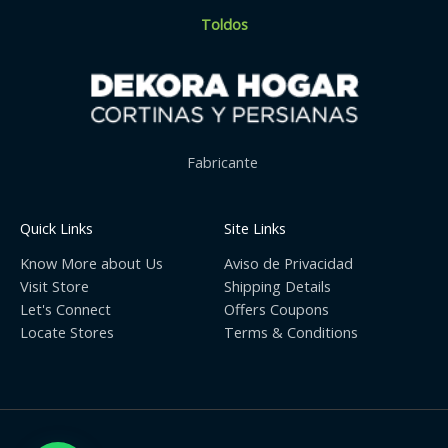
Toldos
Fabricante
Quick Links
Site Links
Know More about Us
Aviso de Privacidad
Visit Store
Shipping Details
Let's Connect
Offers Coupons
Locate Stores
Terms & Conditions