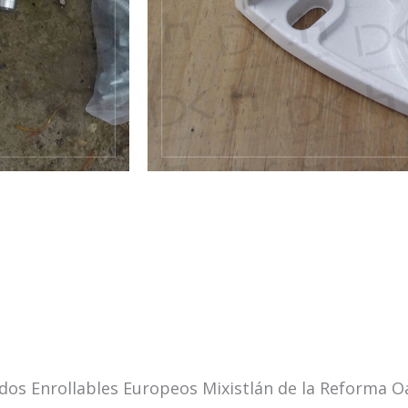
os Enrollables Europeos Mixistlán de la Reforma O