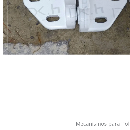
Mecanismos para Told