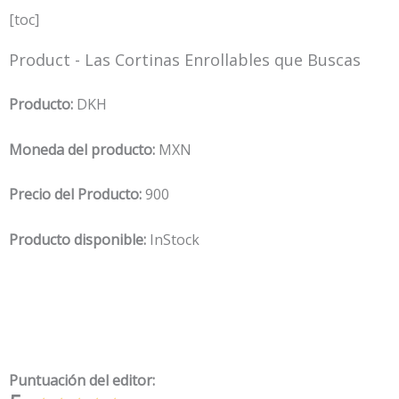
[toc]
Product - Las Cortinas Enrollables que Buscas
Producto:
DKH
Moneda del producto:
MXN
Precio del Producto:
900
Producto disponible:
InStock
Puntuación del editor: