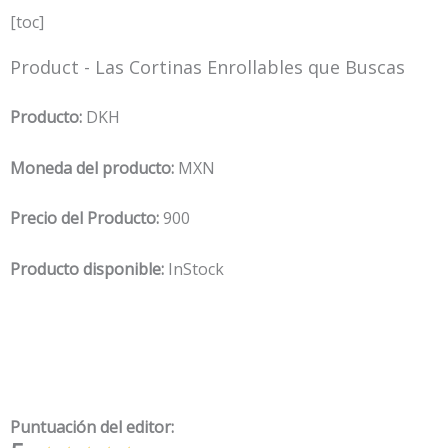
[toc]
Product - Las Cortinas Enrollables que Buscas
Producto:
DKH
Moneda del producto:
MXN
Precio del Producto:
900
Producto disponible:
InStock
Puntuación del editor: