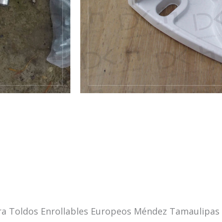
a Toldos Enrollables Europeos Méndez Tamaulipas