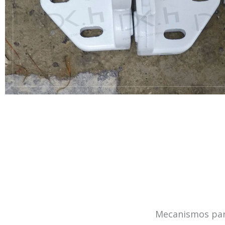
Mecanismos par