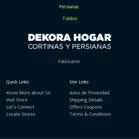
Persianas
Toldos
Fabricante
Quick Links
Site Links
Know More about Us
Aviso de Privacidad
Visit Store
Shipping Details
Let's Connect
Offers Coupons
Locate Stores
Terms & Conditions