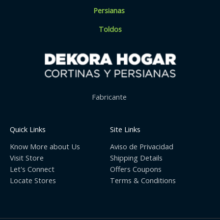
Persianas
Toldos
Fabricante
Quick Links
Site Links
Know More about Us
Aviso de Privacidad
Visit Store
Shipping Details
Let's Connect
Offers Coupons
Locate Stores
Terms & Conditions