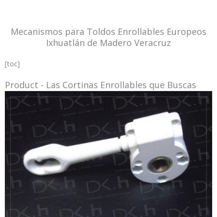
Mecanismos para Toldos Enrollables Europeos
Ixhuatlán de Madero Veracruz
[toc]
Product - Las Cortinas Enrollables que Buscas