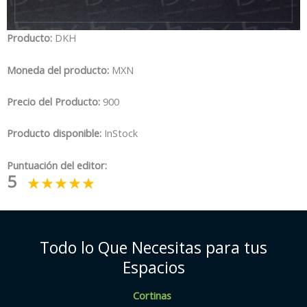
Producto:
DKH
Moneda del producto:
MXN
Precio del Producto:
900
Producto disponible:
InStock
Puntuación del editor:
5
Todo lo Que Necesitas para tus
Espacios
Cortinas