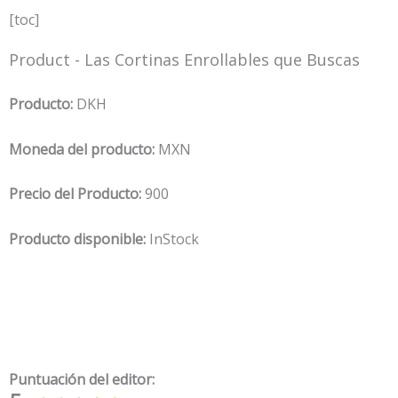
[toc]
Product - Las Cortinas Enrollables que Buscas
Producto:
DKH
Moneda del producto:
MXN
Precio del Producto:
900
Producto disponible:
InStock
Puntuación del editor: