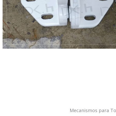
Mecanismos para Tol