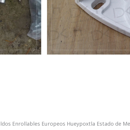
dos Enrollables Europeos Hueypoxtla Estado de Me