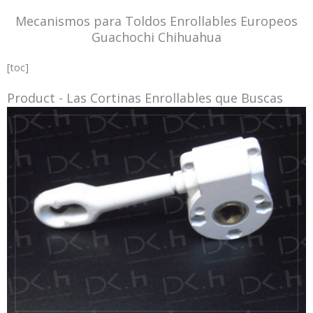
Mecanismos para Toldos Enrollables Europeos
Guachochi Chihuahua
[toc]
Product - Las Cortinas Enrollables que Buscas