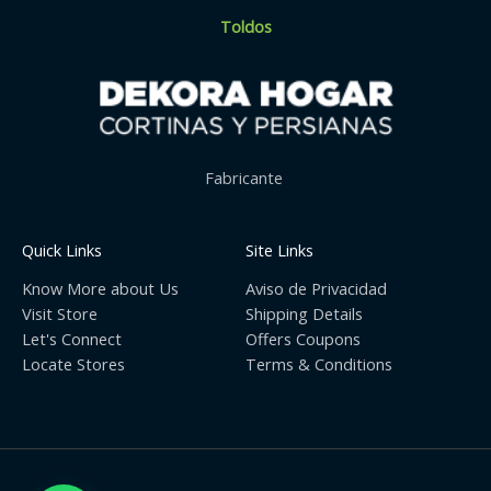
Toldos
Fabricante
Quick Links
Site Links
Know More about Us
Aviso de Privacidad
Visit Store
Shipping Details
Let's Connect
Offers Coupons
Locate Stores
Terms & Conditions