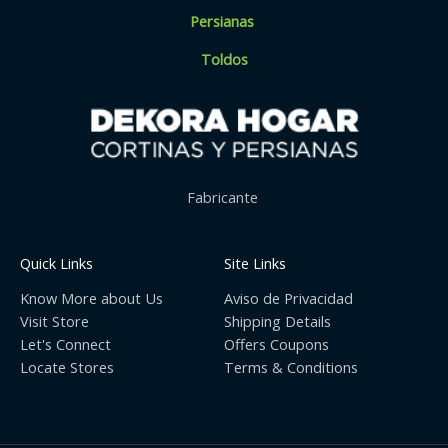
Persianas
Toldos
Fabricante
Quick Links
Site Links
Know More about Us
Aviso de Privacidad
Visit Store
Shipping Details
Let's Connect
Offers Coupons
Locate Stores
Terms & Conditions