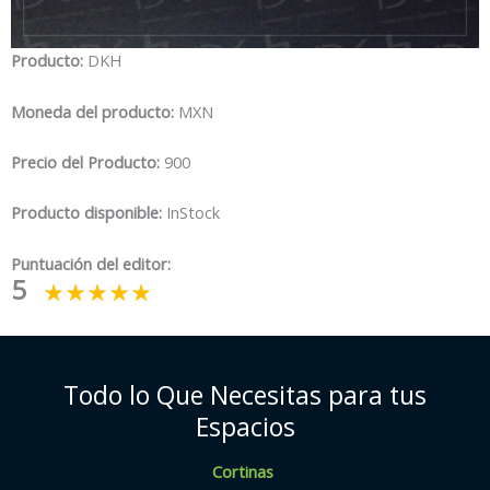
Producto:
DKH
Moneda del producto:
MXN
Precio del Producto:
900
Producto disponible:
InStock
Puntuación del editor:
5
Todo lo Que Necesitas para tus
Espacios
Cortinas