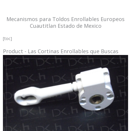
Mecanismos para Toldos Enrollables Europeos
Cuautitlan Estado de Mexico
[toc]
Product - Las Cortinas Enrollables que Buscas