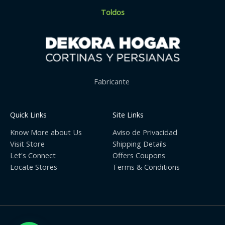
Toldos
Fabricante
Quick Links
Site Links
Know More about Us
Aviso de Privacidad
Visit Store
Shipping Details
Let's Connect
Offers Coupons
Locate Stores
Terms & Conditions