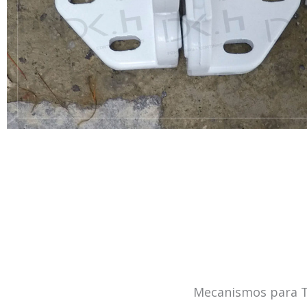
Mecanismos para To