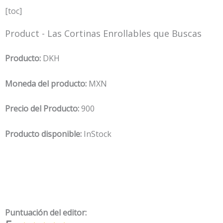
[toc]
Product - Las Cortinas Enrollables que Buscas
Producto:
DKH
Moneda del producto:
MXN
Precio del Producto:
900
Producto disponible:
InStock
Puntuación del editor: