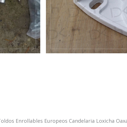
ldos Enrollables Europeos Candelaria Loxicha Oax