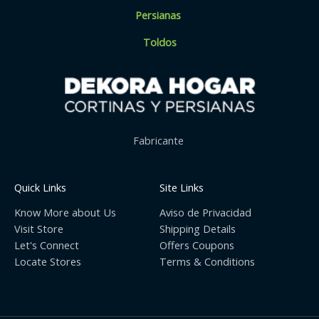
Persianas
Toldos
Fabricante
Quick Links
Site Links
Know More about Us
Aviso de Privacidad
Visit Store
Shipping Details
Let's Connect
Offers Coupons
Locate Stores
Terms & Conditions