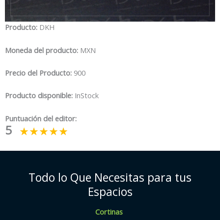
Producto:
DKH
Moneda del producto:
MXN
Precio del Producto:
900
Producto disponible:
InStock
Puntuación del editor:
5
Todo lo Que Necesitas para tus
Espacios
Cortinas