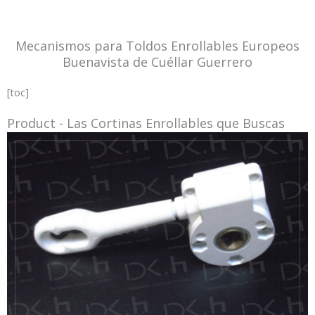
Mecanismos para Toldos Enrollables Europeos
Buenavista de Cuéllar Guerrero
[toc]
Product - Las Cortinas Enrollables que Buscas