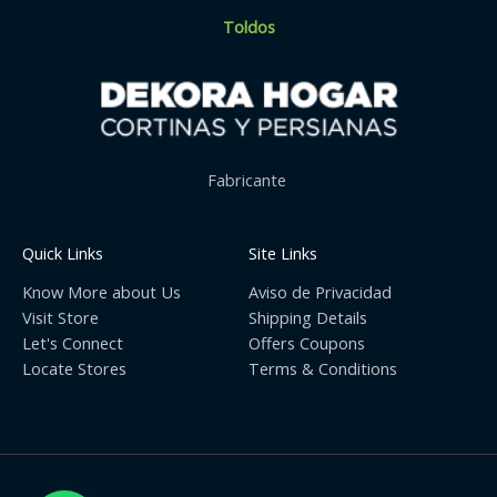
Toldos
Fabricante
Quick Links
Site Links
Know More about Us
Aviso de Privacidad
Visit Store
Shipping Details
Let's Connect
Offers Coupons
Locate Stores
Terms & Conditions