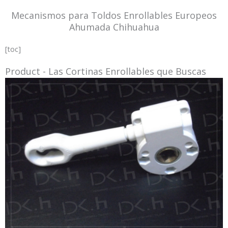
Mecanismos para Toldos Enrollables Europeos
Ahumada Chihuahua
[toc]
Product - Las Cortinas Enrollables que Buscas